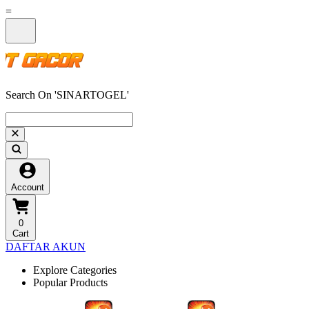
=
Search On 'SINARTOGEL'
Account
0
Cart
DAFTAR AKUN
Explore Categories
Popular Products