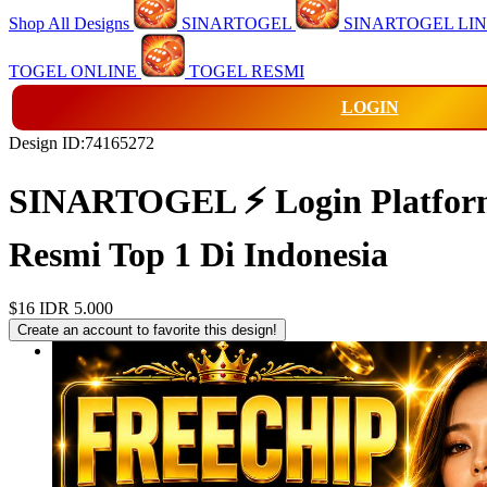
Shop All Designs
SINARTOGEL
SINARTOGEL LI
TOGEL ONLINE
TOGEL RESMI
LOGIN
Design ID:74165272
SINARTOGEL ⚡️ Login Platform 
Resmi Top 1 Di Indonesia
$16
IDR 5.000
Create an account to favorite this design!